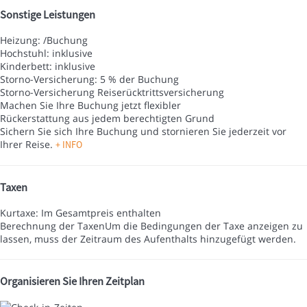
Sonstige Leistungen
Heizung: /Buchung
Hochstuhl: inklusive
Kinderbett: inklusive
Storno-Versicherung: 5 % der Buchung
Storno-Versicherung
Reiserücktrittsversicherung
Machen Sie Ihre Buchung jetzt flexibler
Rückerstattung aus jedem berechtigten Grund
Sichern Sie sich Ihre Buchung und stornieren Sie jederzeit vor
Ihrer Reise.
+ INFO
Taxen
Kurtaxe: Im Gesamtpreis enthalten
Berechnung der Taxen
Um die Bedingungen der Taxe anzeigen zu
lassen, muss der Zeitraum des Aufenthalts hinzugefügt werden.
Organisieren Sie Ihren Zeitplan