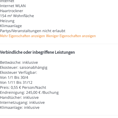
Internet
Internet
WLAN
Haartrockner
154 m² Wohnfläche
Heizung
Klimaanlage
Partys/Veranstaltungen nicht erlaubt
Mehr Eigenschaften anzeigen
Weniger Eigenschaften anzeigen
Verbindliche oder inbegriffene Leistungen
Bettwäsche: inklusive
Ekosteuer: saisonabhängig
Ekosteuer
Verfügbar:
Von 1/1 Bis 30/4
Von 1/11 Bis 31/12
Preis: 0,55 € Person/Nacht
Endreinigung: 245,00 € /Buchung
Handtücher: inklusive
Internetzugang: inklusive
Klimaanlage: inklusive