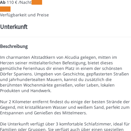
Ab
110
€
/Nacht
Daten
Daten
Verfügbarkeit und Preise
Unterkunft
Beschreibung
Im charmanten Altstadtkern von Alcudia gelegen, mitten im
Herzen seiner mittelalterlichen Befestigung, bietet dieses
gemütliche Ferienhaus dir einen Platz in einem der schönsten
Dörfer Spaniens. Umgeben von Geschichte, gepflasterten Straßen
und jahrhundertealten Mauern, kannst du zusätzlich die
berühmten Wochenmärkte genießen, voller Leben, lokalen
Produkten und Handwerk.
Nur 2 Kilometer entfernt findest du einige der besten Strände der
Gegend, mit kristallklarem Wasser und weißem Sand, perfekt zum
Entspannen und Genießen des Mittelmeers.
Die Unterkunft verfügt über 3 komfortable Schlafzimmer, ideal für
Familien oder Gruppen. Sie verfügt auch über einen speziellen