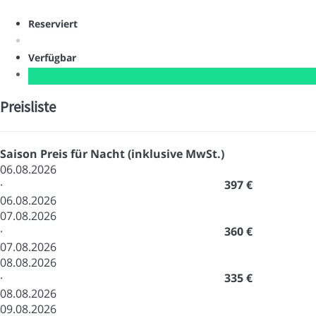
Reserviert
Verfügbar
Preisliste
Saison
Preis für Nacht (inklusive MwSt.)
06.08.2026
·
397 €
06.08.2026
07.08.2026
·
360 €
07.08.2026
08.08.2026
·
335 €
08.08.2026
09.08.2026