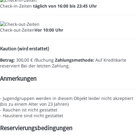
Check-in-Zeiten
täglich von 16:00 bis 23:45 Uhr
Check-out-Zeiten
Vor 10:00 Uhr
Kaution (wird erstattet)
Betrag:
300,00 € /Buchung
Zahlungsmethode:
Auf Kreditkarte
reserviert
Bei der letzten Zahlung.
Anmerkungen
- Jugendgruppen werden in diesem Objekt leider nicht akzeptiert
(bis zu einem Alter von 23 Jahren)
- Rauchen ist nicht gestattet
- Haustiere sind nicht gestattet
Reservierungsbedingungen