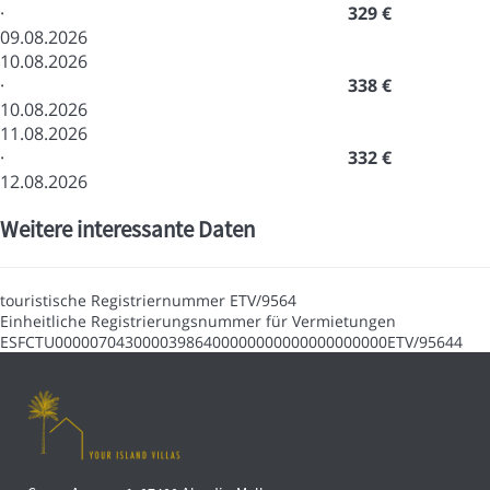
·
329 €
09.08.2026
10.08.2026
·
338 €
10.08.2026
11.08.2026
·
332 €
12.08.2026
Weitere interessante Daten
touristische Registriernummer
ETV/9564
Einheitliche Registrierungsnummer für Vermietungen
ESFCTU00000704300003986400000000000000000000ETV/95644