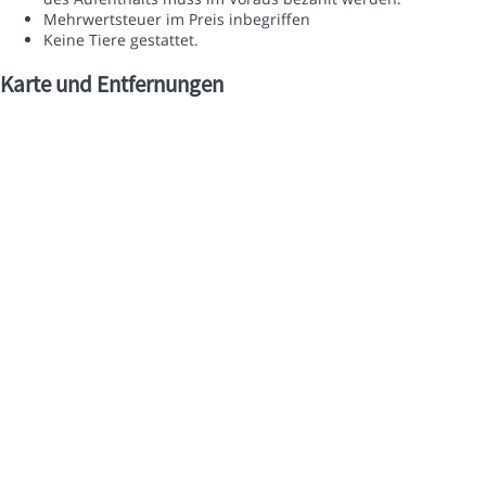
Mehrwertsteuer im Preis inbegriffen
Keine Tiere gestattet.
Karte und Entfernungen