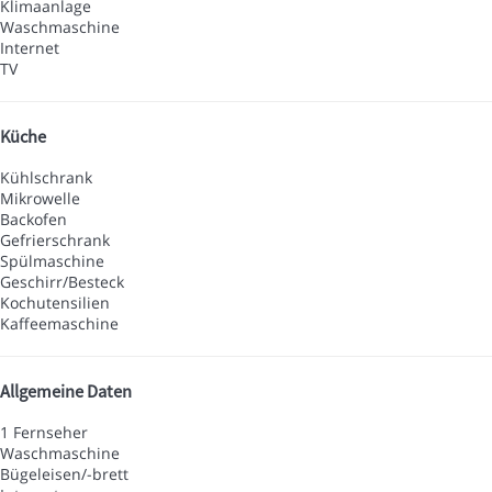
Klimaanlage
Waschmaschine
Internet
TV
Küche
Kühlschrank
Mikrowelle
Backofen
Gefrierschrank
Spülmaschine
Geschirr/Besteck
Kochutensilien
Kaffeemaschine
Allgemeine Daten
1 Fernseher
Waschmaschine
Bügeleisen/-brett