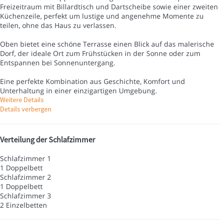
Freizeitraum mit Billardtisch und Dartscheibe sowie einer zweiten
Küchenzeile, perfekt um lustige und angenehme Momente zu
teilen, ohne das Haus zu verlassen.
Oben bietet eine schöne Terrasse einen Blick auf das malerische
Dorf, der ideale Ort zum Frühstücken in der Sonne oder zum
Entspannen bei Sonnenuntergang.
Eine perfekte Kombination aus Geschichte, Komfort und
Unterhaltung in einer einzigartigen Umgebung.
Weitere Details
Details verbergen
Verteilung der Schlafzimmer
Schlafzimmer 1
1 Doppelbett
Schlafzimmer 2
1 Doppelbett
Schlafzimmer 3
2 Einzelbetten